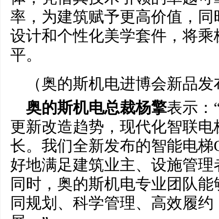
率，为建筑赋予更高价值，同
设计和个性化美学套件，将乘
平。
（奥的斯机电进博会新品发
奥的斯机电总裁杨擎
表示：
更新改造趋势，现代化智联电
长。我们全新发布的智能电梯Otis E
好地满足建筑业主、设施管理
同时，奥的斯机电专业团队能
同规划、科学管理、高效履约