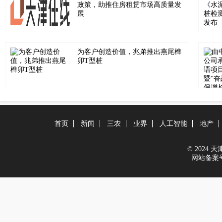
政策，助推住房租赁市场高质量发
展
为客户创造价值，兆弟推出燕尾榫
卯T型桩
首页
新闻
三农
业界
人工智能
地产
© 2024 天津在
网站备案