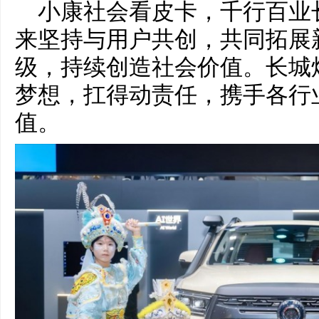
小康社会看皮卡，千行百业
来坚持与用户共创，共同拓展
级，持续创造社会价值。长城
梦想，扛得动责任，携手各行
值。