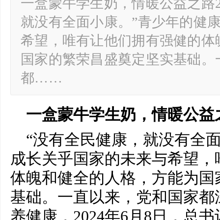
一盒蒙牛学生奶，情暖公益之路2
就没有全面小康。”青少年的健
希望，唯有让他们拥有强健的体
国家的繁荣昌盛奠定坚实基础。
都……
一盒蒙牛学生奶，情暖公益之
“没有全民健康，就没有全
成长关乎国家的未来与希望，
体魄和健全的人格，方能为国
基础。一直以来，党和国家都
养健康，2024年6月8日，总