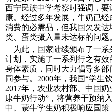
西宁民族中学考察时强调，要
康。经过多年发展，牛奶已经
消费的必需品，但我国欠发达
类、蛋类摄入量未达标的问题
为此，国家陆续颁布了一系
计划，实施了一系列行之有效
身体素质，同时大力倡导多部
同参与。2000年，我国“学生
2017年，农业农村部、中国
康牛奶行动”，将营养干预纳
中。蒙牛学生奶积极响应国策