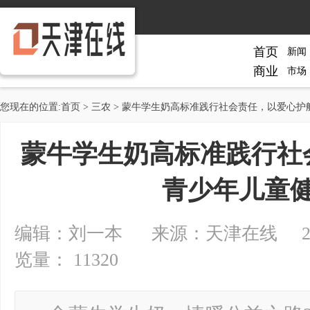
首页
新闻
商业
市场
您现在的位置:
首页
>
三农
> 蒙牛学生奶高标准践行社会责任，以爱心护
蒙牛学生奶高标准践行社
青少年儿童
编辑：刘一本 来源：天津在线 2025-02
览量： 11320