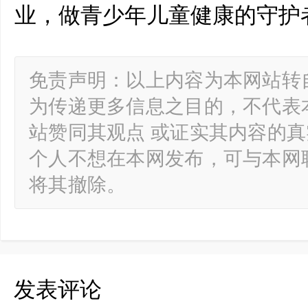
业，做青少年儿童健康的守护
免责声明：以上内容为本网站转
为传递更多信息之目的，不代表
站赞同其观点 或证实其内容的
个人不想在本网发布，可与本网
将其撤除。
发表评论