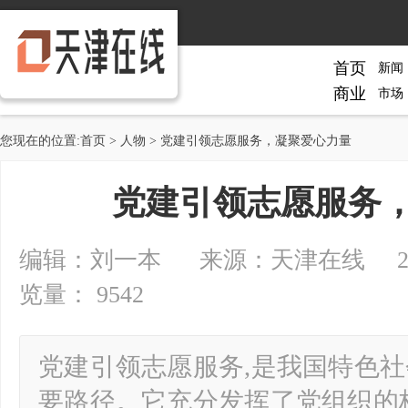
首页
新闻
商业
市场
您现在的位置:
首页
>
人物
> 党建引领志愿服务，凝聚爱心力量
党建引领志愿服务
编辑：刘一本 来源：天津在线 2024-08
览量： 9542
党建引领志愿服务,是我国特色
要路径。它充分发挥了党组织的