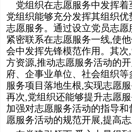
党组织在志愿服务中发挥着
党组织能够充分发挥其组织优
志愿服务。通过设立党员志愿
紧密联系在志愿服务一线,使
会中发挥先锋模范作用。其次
方资源,推动志愿服务活动的
府、企事业单位、社会组织等
服务项目落地生根,实现志愿
再次,党组织还能够提升志愿
加强对志愿服务活动的指导和
愿服务活动的规范开展,提高