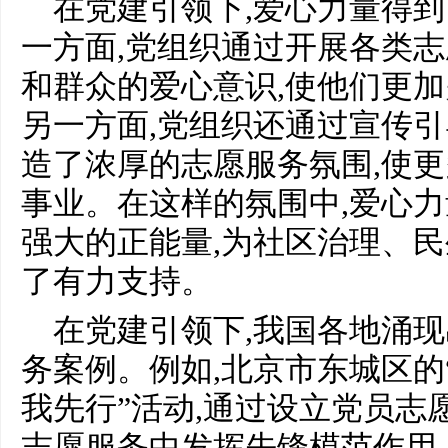
在党建引领下,爱心力量得
一方面,党组织通过开展各类志
和群众的爱心意识,使他们更
另一方面,党组织还通过宣传引
造了浓厚的志愿服务氛围,使
事业。在这样的氛围中,爱心力
强大的正能量,为社区治理、
了有力支持。
在党建引领下,我国各地涌
务案例。例如,北京市东城区的
我先行”活动,通过设立党员志
志愿服务中发挥先锋模范作用