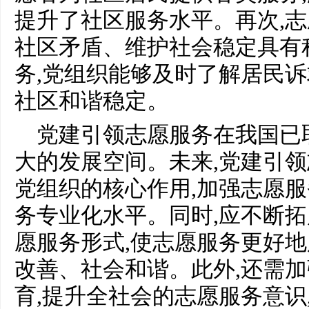
提升了社区服务水平。再次,
社区矛盾、维护社会稳定具有
务,党组织能够及时了解居民诉
社区和谐稳定。
党建引领志愿服务在我国已
大的发展空间。未来,党建引
党组织的核心作用,加强志愿服
务专业化水平。同时,应不断拓
愿服务形式,使志愿服务更好
改善、社会和谐。此外,还需
育,提升全社会的志愿服务意识