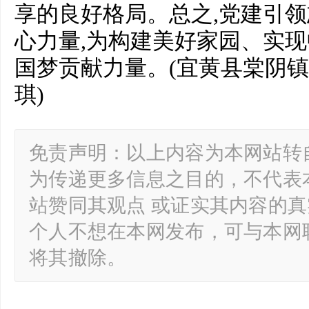
享的良好格局。总之,党建引
心力量,为构建美好家园、实
国梦贡献力量。(宜黄县棠阴
琪)
免责声明：以上内容为本网站转
为传递更多信息之目的，不代表
站赞同其观点 或证实其内容的
个人不想在本网发布，可与本网
将其撤除。