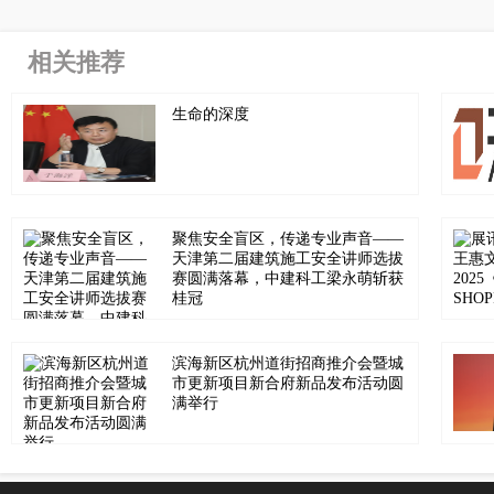
相关推荐
生命的深度
聚焦安全盲区，传递专业声音——
天津第二届建筑施工安全讲师选拔
赛圆满落幕，中建科工梁永萌斩获
桂冠
滨海新区杭州道街招商推介会暨城
市更新项目新合府新品发布活动圆
满举行