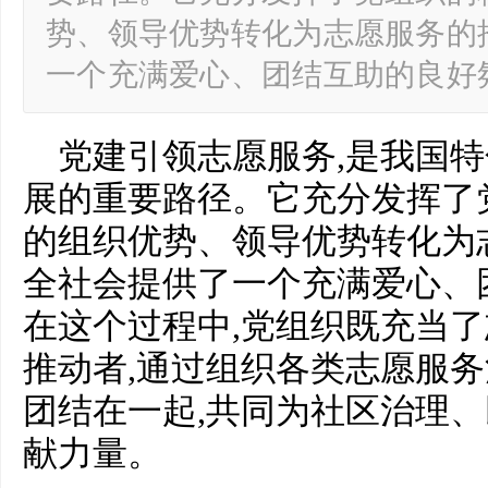
势、领导优势转化为志愿服务的
一个充满爱心、团结互助的良好
党建引领志愿服务,是我国
展的重要路径。它充分发挥了
的组织优势、领导优势转化为
全社会提供了一个充满爱心、
在这个过程中,党组织既充当了
推动者,通过组织各类志愿服务
团结在一起,共同为社区治理
献力量。