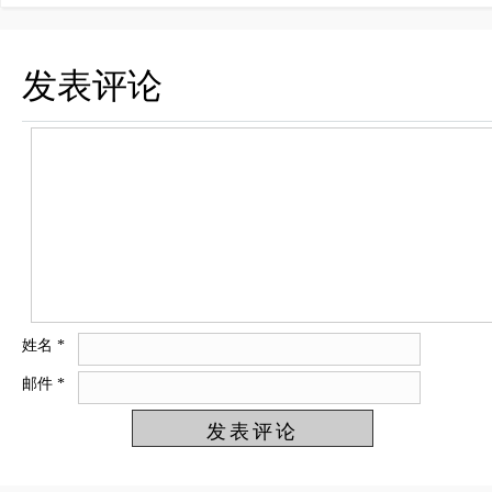
发表评论
姓名
*
邮件
*