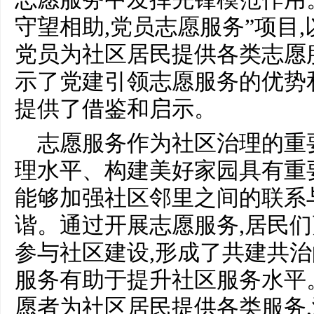
守望相助,党员志愿服务”项目
党员为社区居民提供各类志愿
示了党建引领志愿服务的优势
提供了借鉴和启示。
志愿服务作为社区治理的重
理水平、构建美好家园具有重
能够加强社区邻里之间的联系
谐。通过开展志愿服务,居民们
参与社区建设,形成了共建共治
服务有助于提升社区服务水平
愿者为社区居民提供各类服务,