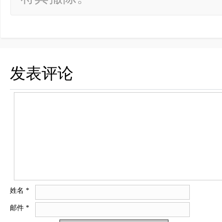
发表评论
姓名
*
邮件
*