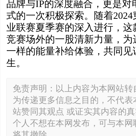
品牌与IP的深度融合，更是
式的一次积极探索。随着202
业联赛夏季赛的深入进行，这
竞赛场外的一股清新力量，为
一样的能量补给体验，共同见
生。
免责声明：以上内容为本网站转
为传递更多信息之目的，不代表
站赞同其观点 或证实其内容的
个人不想在本网发布，可与本网
将其撤除。