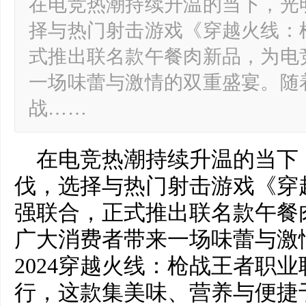
在电竞热潮持续升温的当下，光
择与热门射击游戏《穿越火线：
式推出联名款午餐肉新品，为电
一场味蕾与激情的双重盛宴。随着
战……
在电竞热潮持续升温的当下
伐，选择与热门射击游戏《穿
强联合，正式推出联名款午餐
广大消费者带来一场味蕾与激
2024穿越火线：枪战王者职
行，这款集美味、营养与便捷