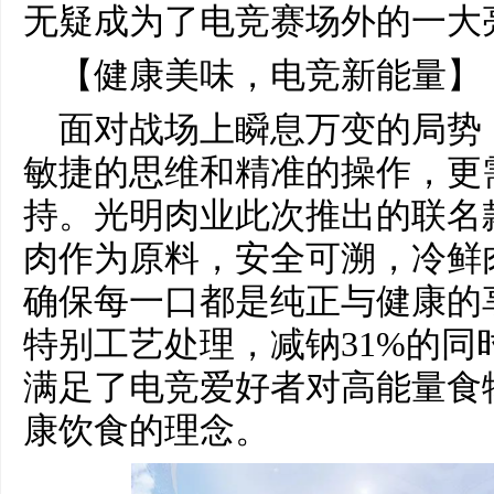
无疑成为了电竞赛场外的一大
【健康美味，电竞新能量】
面对战场上瞬息万变的局势
敏捷的思维和精准的操作，更
持。光明肉业此次推出的联名
肉作为原料，安全可溯，冷鲜肉
确保每一口都是纯正与健康的
特别工艺处理，减钠31%的同
满足了电竞爱好者对高能量食
康饮食的理念。