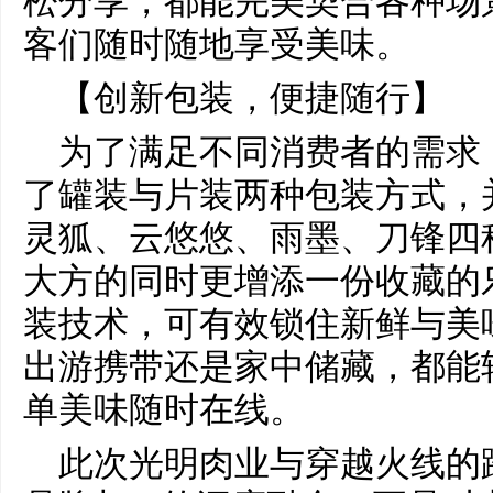
松分享，都能完美契合各种场景
客们随时随地享受美味。
【创新包装，便捷随行】
为了满足不同消费者的需求
了罐装与片装两种包装方式，
灵狐、云悠悠、雨墨、刀锋四
大方的同时更增添一份收藏的
装技术，可有效锁住新鲜与美
出游携带还是家中储藏，都能
单美味随时在线。
此次光明肉业与穿越火线的