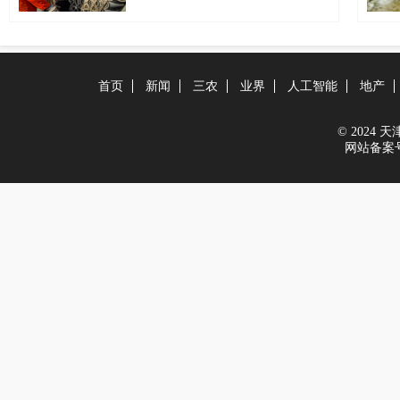
首页
新闻
三农
业界
人工智能
地产
© 2024 天津在
网站备案