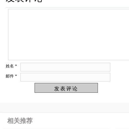
姓名
*
邮件
*
相关推荐