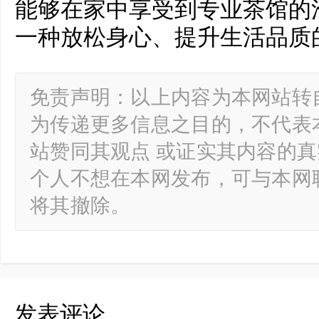
能够在家中享受到专业茶馆的
一种放松身心、提升生活品质
免责声明：以上内容为本网站转
为传递更多信息之目的，不代表
站赞同其观点 或证实其内容的
个人不想在本网发布，可与本网
将其撤除。
发表评论