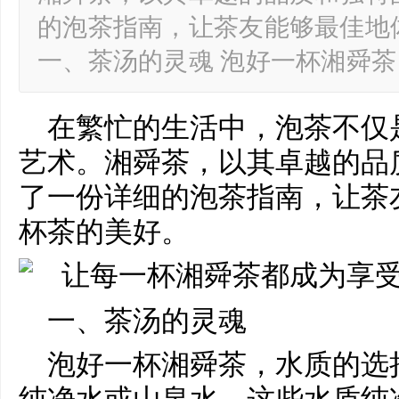
的泡茶指南，让茶友能够最佳地
一、茶汤的灵魂 泡好一杯湘舜
在繁忙的生活中，泡茶不仅
艺术。湘舜茶，以其卓越的品
了一份详细的泡茶指南，让茶
杯茶的美好。
一、茶汤的灵魂
泡好一杯湘舜茶，水质的选