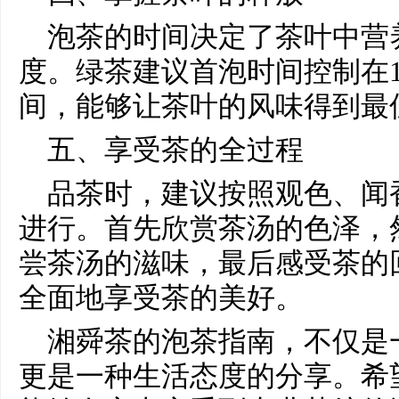
泡茶的时间决定了茶叶中营
度。绿茶建议首泡时间控制在1
间，能够让茶叶的风味得到最
五、享受茶的全过程
品茶时，建议按照观色、闻
进行。首先欣赏茶汤的色泽，
尝茶汤的滋味，最后感受茶的
全面地享受茶的美好。
湘舜茶的泡茶指南，不仅是
更是一种生活态度的分享。希