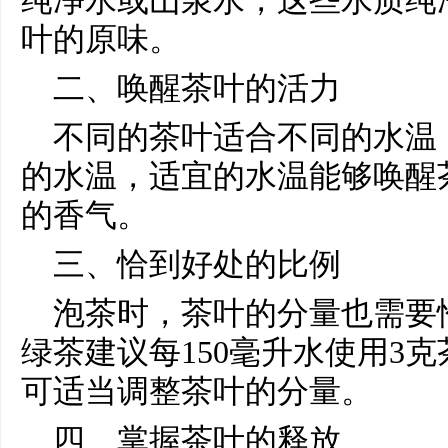
纯净水或山泉水，这些水质纯
叶的原味。
二、唤醒茶叶的活力
不同的茶叶适合不同的水温，
的水温，适宜的水温能够唤醒
的香气。
三、恰到好处的比例
泡茶时，茶叶的分量也需要
绿茶建议每150毫升水使用3
可适当调整茶叶的分量。
四、掌握茶叶的释放