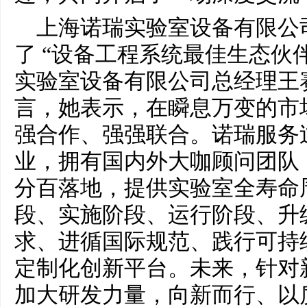
上海诺瑞实验室设备有限公
了 “设备工程系统最佳生态伙
实验室设备有限公司总经理王
言，她表示，在瞬息万变的市
强合作、强强联合。诺瑞服务过
业，拥有国内外大咖顾问团队
分百落地，提供实验室全寿命
段、实施阶段、运行阶段、升
求、进循国际规范、践行可持
定制化创新平台。未来，针对
加大研发力量，向新而行、以