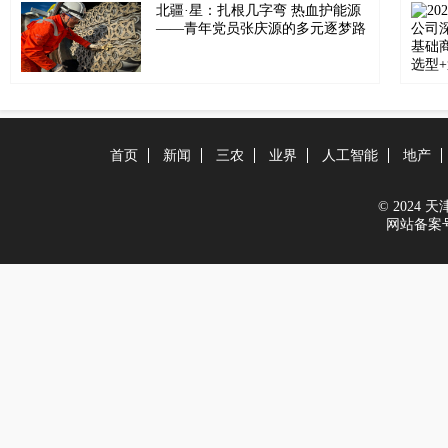
北疆·星：扎根几字弯 热血护能源
——青年党员张庆源的多元逐梦路
首页
新闻
三农
业界
人工智能
地产
© 2024 天津在
网站备案