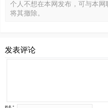
个人不想在本网发布，可与本网
将其撤除。
发表评论
姓名
*