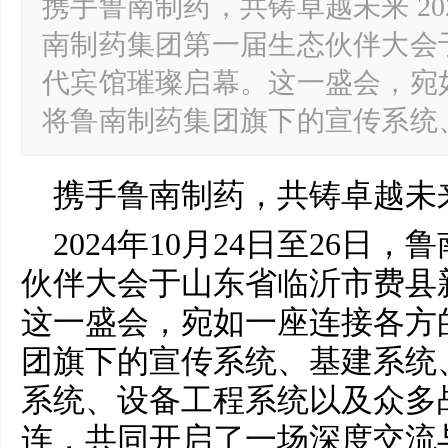
携手鲁南制药，共铸卓越未来 202
南制药集团第一届生态伙伴大会
代宾馆璀璨启幕。这一盛会，宛
将鲁南制药集团旗下的宣传系统
携手鲁南制药，共铸卓越未
2024年10月24日至26日
伙伴大会于山东省临沂市费县
这一盛会，宛如一座连接各方
团旗下的宣传系统、基建系统
系统、设备工程系统以及众多
连，共同开启了一场深度交流