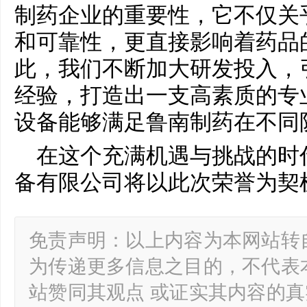
制药企业的重要性，它不仅关
和可靠性，更直接影响着药品
此，我们不断加大研发投入，
经验，打造出一支高素质的专
设备能够满足鲁南制药在不同
在这个充满机遇与挑战的时
备有限公司将以此次荣誉为契
免责声明：以上内容为本网站转
为传递更多信息之目的，不代表
站赞同其观点 或证实其内容的