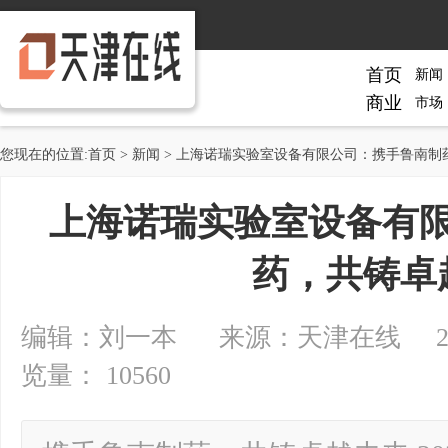
首页
新闻
商业
市场
您现在的位置:
首页
>
新闻
> 上海诺瑞实验室设备有限公司：携手鲁南制
上海诺瑞实验室设备有
药，共铸卓
编辑：刘一本 来源：天津在线 2024-10
览量： 10560