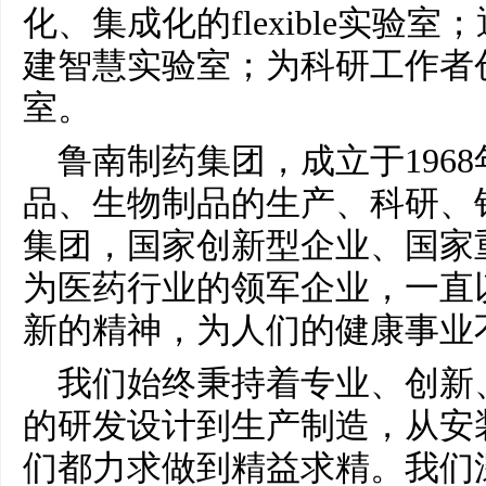
化、集成化的flexible实验
建智慧实验室；为科研工作者
室。
鲁南制药集团，成立于196
品、生物制品的生产、科研、
集团，国家创新型企业、国家
为医药行业的领军企业，一直
新的精神，为人们的健康事业
我们始终秉持着专业、创新
的研发设计到生产制造，从安
们都力求做到精益求精。我们