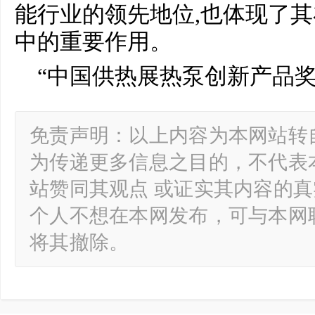
能行业的领先地位,也体现了
中的重要作用。
“中国供热展热泵创新产品奖”由I
免责声明：以上内容为本网站转
为传递更多信息之目的，不代表
站赞同其观点 或证实其内容的
个人不想在本网发布，可与本网
将其撤除。