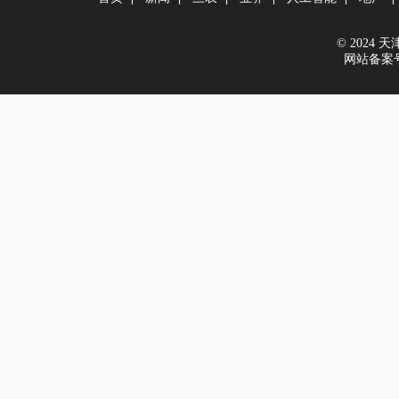
© 2024 天津在
网站备案