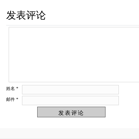
发表评论
姓名
*
邮件
*