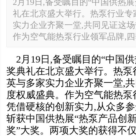
2月19日,备受瞩目的“中国供热
礼在北京盛大举行。热泵行业专
实力企业齐聚一堂,共同见证这
作为空气能热泵行业领军品牌,
2月19日,备受瞩目的“中国
奖典礼在北京盛大举行。热泵
英与多家实力企业齐聚一堂,
度权威盛典。作为空气能热泵
凭借硬核的创新实力,从众多参
斩获中国供热展“热泵产品创新
奖”大奖。两项大奖的获得不